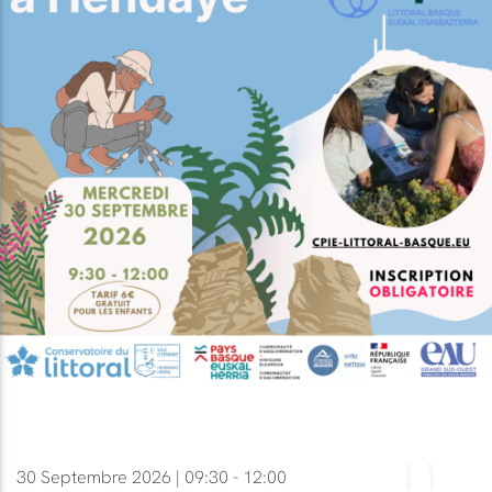
30 Septembre 2026 | 09:30 - 12:00