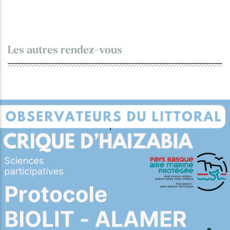
Les autres rendez-vous