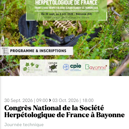
30 Sept. 2026 | 09:00
03 Oct. 2026 | 18:00
Congrès National de la Société
Herpétologique de France à Bayonne
Journée technique