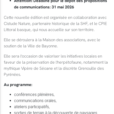
Attention! Deadline pour le dépôt des propositions
de communications: 31 mai 2026
Cette nouvelle édition est organisée en collaboration avec
Cistude Nature, partenaire historique de la SHF, et le CPIE
Littoral basque, qui nous accueille sur son territoire.
Elle se déroulera à la Maison des associations, avec le
soutien de la Ville de Bayonne.
Elle sera l'occasion de valoriser les initiatives locales en
faveur de la préservation de l'herpétofaune, notamment la
mythique Vipère de Séoane et la discrète Grenouille des
Pyrénées.
Au programme:
conférences plénières,
communications orales,
ateliers participatifs,
sorties de terrain à la découverte de paysages