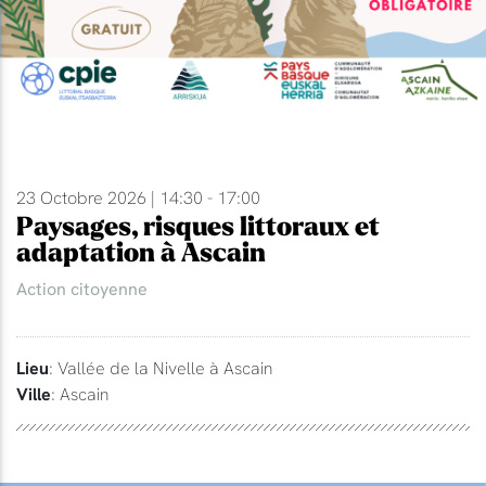
23 Octobre 2026 | 14:30 - 17:00
Paysages, risques littoraux et
adaptation à Ascain
Action citoyenne
Lieu
: Vallée de la Nivelle à Ascain
Ville
: Ascain