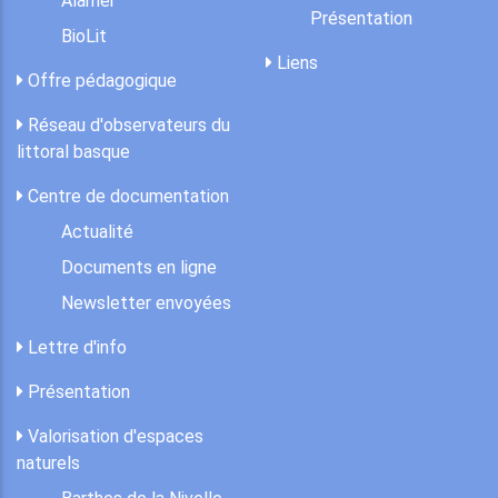
Alamer
Présentation
BioLit
Liens
Offre pédagogique
Réseau d'observateurs du
littoral basque
Centre de documentation
Actualité
Documents en ligne
Newsletter envoyées
Lettre d'info
Présentation
Valorisation d'espaces
naturels