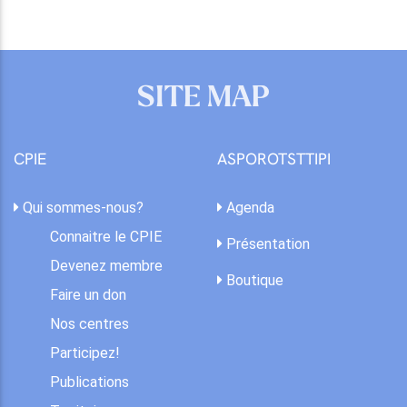
SITE MAP
CPIE
ASPOROTSTTIPI
Qui sommes-nous?
Agenda
Connaitre le CPIE
Présentation
Devenez membre
Boutique
Faire un don
Nos centres
Participez!
Publications