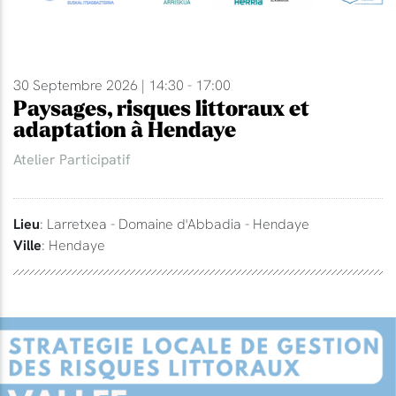
30 Septembre 2026 | 14:30 - 17:00
Paysages, risques littoraux et
adaptation à Hendaye
Atelier Participatif
Lieu
: Larretxea - Domaine d'Abbadia - Hendaye
Ville
: Hendaye