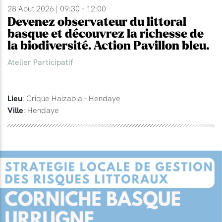
28 Aout 2026 | 09:30 - 12:00
Devenez observateur du littoral
basque et découvrez la richesse de
la biodiversité. Action Pavillon bleu.
Atelier Participatif
Lieu
: Crique Haizabia - Hendaye
Ville
: Hendaye