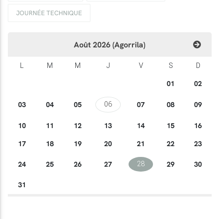
JOURNÉE TECHNIQUE
Août 2026 (Agorrila)
L
M
M
J
V
S
D
01
02
03
04
05
07
08
09
06
10
11
12
13
14
15
16
17
18
19
20
21
22
23
24
25
26
27
29
30
28
31