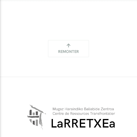
REMONTER