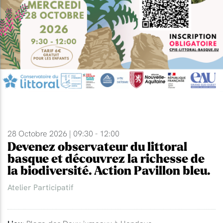
28 Octobre 2026 | 09:30 - 12:00
Devenez observateur du littoral
basque et découvrez la richesse de
la biodiversité. Action Pavillon bleu.
Atelier Participatif