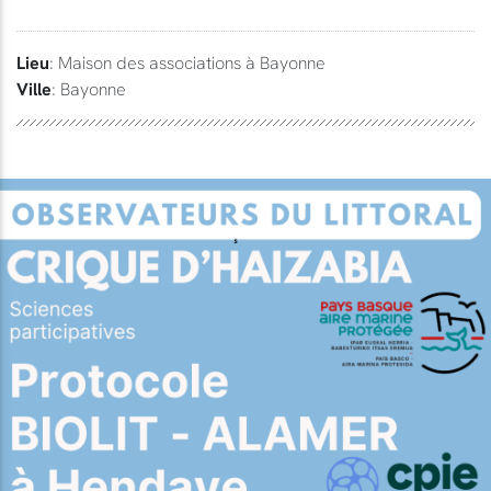
Lieu
: Maison des associations à Bayonne
Ville
: Bayonne