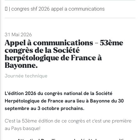
| congres shf 2026 appel a communications
31 Mai 2026
Appel à communications - 53ème
congrès de la Société
herpétologique de France à
Bayonne.
Journée technique
L'édition 2026 du congrès national de la Société
Herpétologique de France aura lieu à Bayonne du 30
septembre au 3 octobre prochains.
C'est la 53ème édition de ce congrès et c'est une première
au Pays basque!