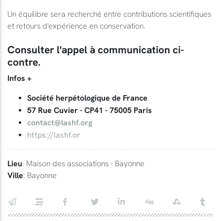
Un équilibre sera recherché entre contributions scientifiques
et retours d'expérience en conservation.
Consulter l'appel à communication ci-
contre.
Infos +
Société herpétologique de France
57 Rue Cuvier - CP41 - 75005 Paris
contact@lashf.org
https://lashf.or
Lieu
: Maison des associations - Bayonne
Ville
: Bayonne