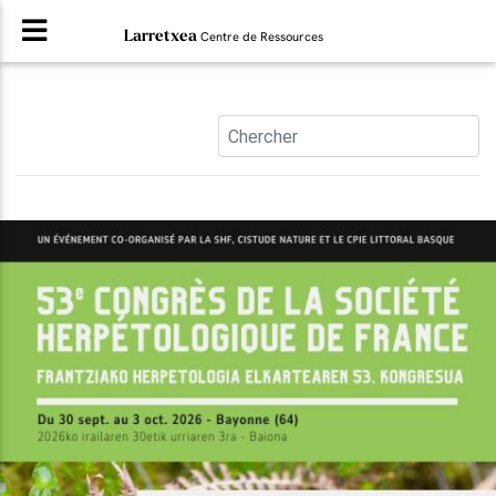
Larretxea
Centre de Ressources