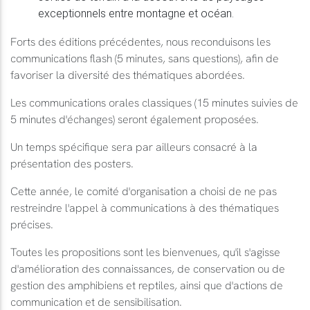
exceptionnels entre montagne et océan.
Forts des éditions précédentes, nous reconduisons les
communications flash (5 minutes, sans questions), afin de
favoriser la diversité des thématiques abordées.
Les communications orales classiques (15 minutes suivies de
5 minutes d'échanges) seront également proposées.
Un temps spécifique sera par ailleurs consacré à la
présentation des posters.
Cette année, le comité d'organisation a choisi de ne pas
restreindre l'appel à communications à des thématiques
précises.
Toutes les propositions sont les bienvenues, qu'il s'agisse
d'amélioration des connaissances, de conservation ou de
gestion des amphibiens et reptiles, ainsi que d'actions de
communication et de sensibilisation.