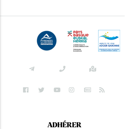
ADHÉRER