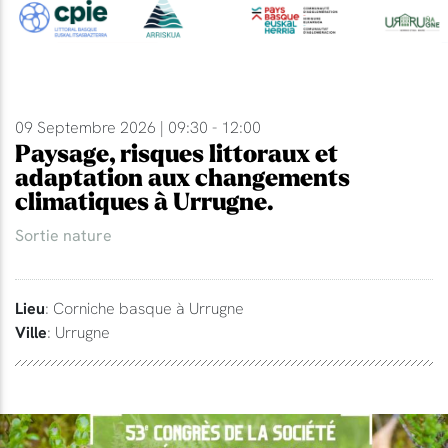
09 Septembre 2026 | 09:30 - 12:00
Paysage, risques littoraux et
adaptation aux changements
climatiques à Urrugne.
Sortie nature
Lieu
: Corniche basque à Urrugne
Ville
: Urrugne