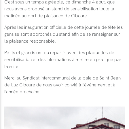
C'est sous un temps agréable, ce dimanche 4 aout, que
nous avons proposé un stand de sensibilisation toute la
matinée au port de plaisance de Ciboure.
Après les inauguration officielle de cette journée de fête les
gens se sont approchés du stand afin de se renseigner sur
la plaisance responsable.
Petits et grands ont pu repartir avec des plaquettes de
sensibilisation et des informations à mettre en pratique par
la suite.
Merci au Syndicat intercommunal de la baie de Saint-Jean-
de-Luz Ciboure de nous avoir convié à l'événement et à
l'année prochaine.