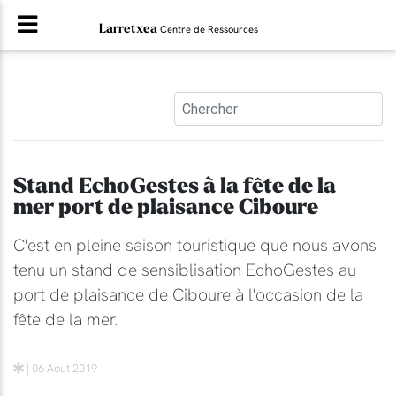
Larretxea
Centre de Ressources
Stand EchoGestes à la fête de la
mer port de plaisance Ciboure
C'est en pleine saison touristique que nous avons
tenu un stand de sensiblisation EchoGestes au
port de plaisance de Ciboure à l'occasion de la
fête de la mer.
| 06 Aout 2019