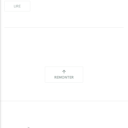
LIRE
REMONTER