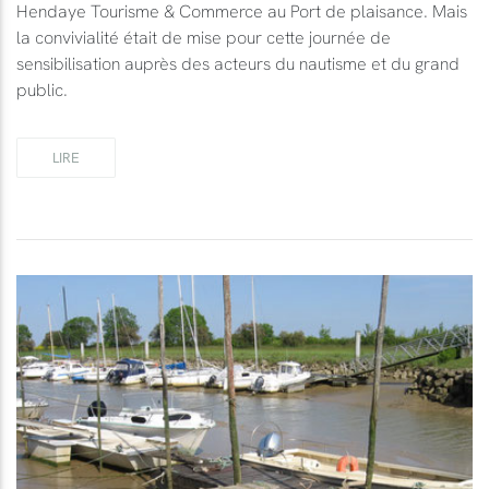
Hendaye Tourisme & Commerce au Port de plaisance. Mais
la convivialité était de mise pour cette journée de
sensibilisation auprès des acteurs du nautisme et du grand
public.
LIRE