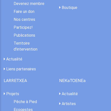
Devenez membre
Boutique
Faire un don
Nos centres
Participez!
Publications
Territoire
d'intervention
Actualité
Liens partenaires
LARRETXEA
NEKaTOENEa
Projets
Actualité
Pêche à Pied
Artistes
Ecogestes