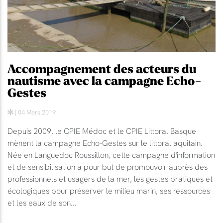
Accompagnement des acteurs du
nautisme avec la campagne Echo-
Gestes
| 04 Mars 2019
Depuis 2009, le CPIE Médoc et le CPIE Littoral Basque
mènent la campagne Echo-Gestes sur le littoral aquitain.
Née en Languedoc Roussillon, cette campagne d'information
et de sensibilisation a pour but de promouvoir auprès des
professionnels et usagers de la mer, les gestes pratiques et
écologiques pour préserver le milieu marin, ses ressources
et les eaux de son...