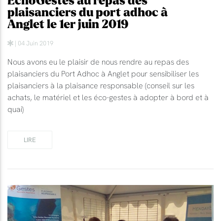
EchoGestes au repas des
plaisanciers du port adhoc à
Anglet le 1er juin 2019
| 04 Juin 2019
Nous avons eu le plaisir de nous rendre au repas des
plaisanciers du Port Adhoc à Anglet pour sensibiliser les
plaisanciers à la plaisance responsable (conseil sur les
achats, le matériel et les éco-gestes à adopter à bord et à
quai)
LIRE