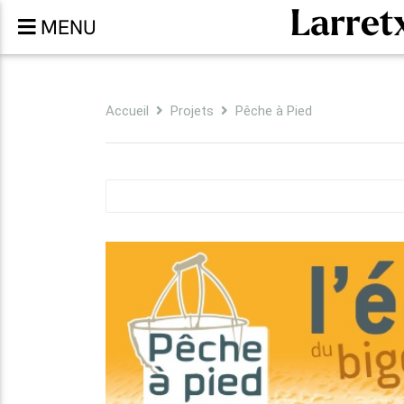
Larret
MENU
Accueil
Projets
Pêche à Pied