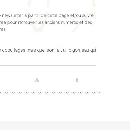
.
 newsletter à partir de cette page et/ou suivre
orea pour retrouver les anciens numéros et des
res.
 coquillages mais quel son fait un bigorneau qui