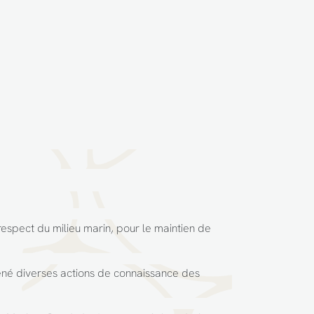
 respect du milieu marin, pour le maintien de
mené diverses actions de connaissance des