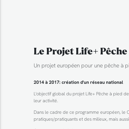
Le Projet Life+ Pêche 
Un projet européen pour une pêche à pi
2014 à 2017: création d'un réseau national
L'objectif global du projet Life+ Pêche à pied d
leur activité.
Dans le cadre de ce programme européen, le CPI
pratiques/pratiquants et des milieux, mais aussi