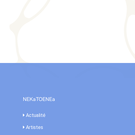
NEKaTOENEa
Actualité
Artistes