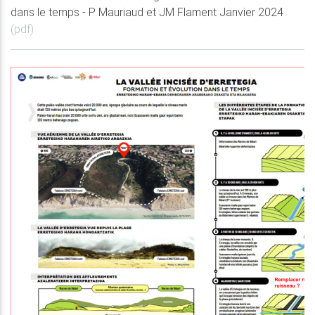
dans le temps - P Mauriaud et JM Flament Janvier 2024
(pdf)