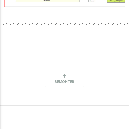
REMONTER