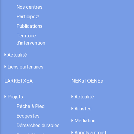
Nos centres
Participez!
Publications
Territoire
d'intervention
Actualité
Liens partenaires
LARRETXEA
NEKaTOENEa
Projets
Actualité
Pêche à Pied
Artistes
Ecogestes
Médiation
Démarches durables
Appels à projet